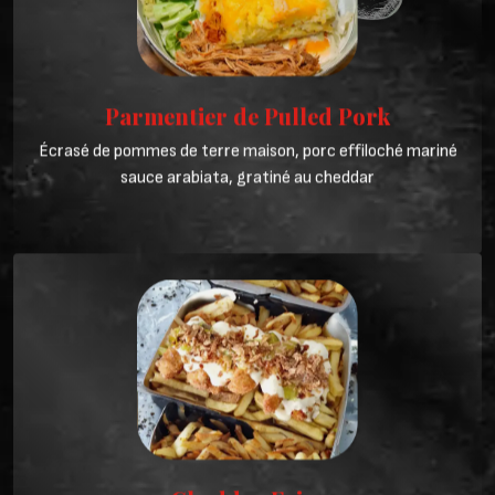
Parmentier de Pulled Pork
Écrasé de pommes de terre maison, porc effiloché mariné
sauce arabiata, gratiné au cheddar
Cheddar Fries