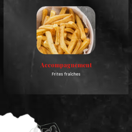
Accompagnement
Frites fraîches