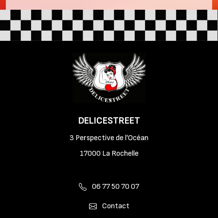
DELICESTREET
3 Perspective de l'Océan
17000 La Rochelle
06 77 50 70 07
Contact