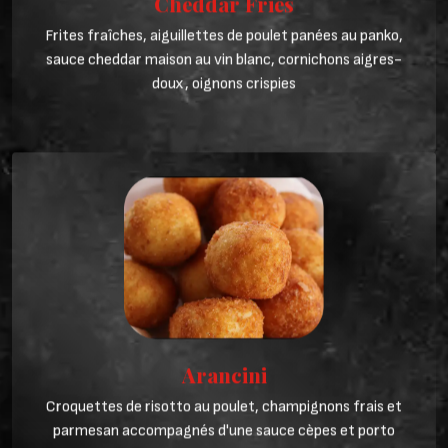
Frites fraîches, aiguillettes de poulet panées au panko,
sauce cheddar maison au vin blanc, cornichons aigres-
doux, oignons crispies
Arancini
Croquettes de risotto au poulet, champignons frais et
parmesan accompagnés d'une sauce cèpes et porto